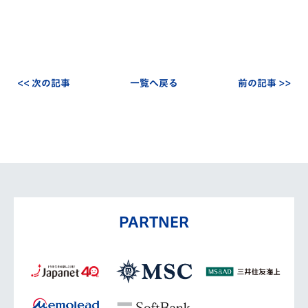
<< 次の記事
一覧へ戻る
前の記事 >>
PARTNER