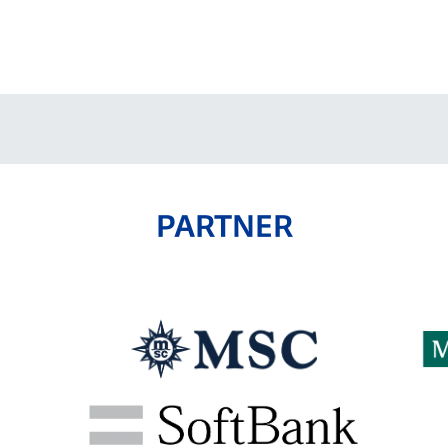
PARTNER