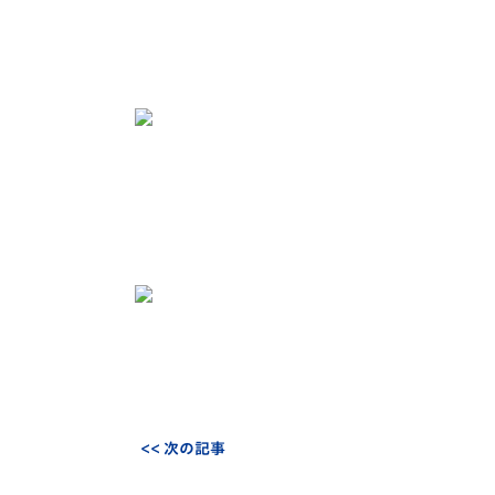
<< 次の記事