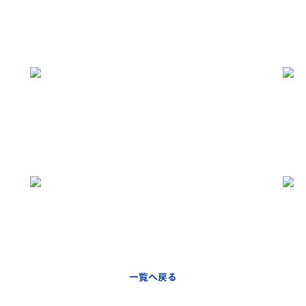
一覧へ戻る