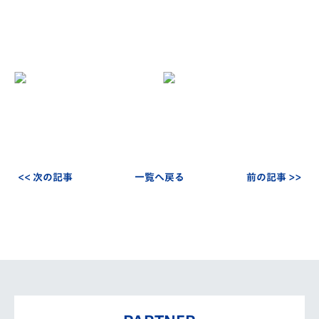
<< 次の記事
一覧へ戻る
前の記事 >>