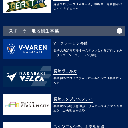
麻雀プロリーグ「Mリーグ」参戦中！最新情報は
こちらをチェック！
スポーツ・地域創生事業
V・ファーレン長崎
長崎県内21市町をホームタウンとするプロサッカ
ークラブ「V・ファーレン長崎」
長崎ヴェルカ
長崎初のプロバスケットボールクラブ「長崎ヴェ
ルカ」
長崎スタジアムシティ
長崎駅から徒歩約10分！サッカースタジアムを中
心とした大型複合施設
スタジアムシティホテル長崎