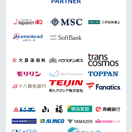
PARTNER