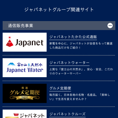
ジャパネットグループ関連サイト
通信販売事業
ジャパネットたかた公式通販
家電を中心に、ジャパネットが自信をもって厳選
した商品だけをご紹介！
ジャパネットウォーター
上質な「富士山の天然水」。安心・安全、こだわ
りのウォーターサーバー
グルメ定期便
毎月届く、日本各地の名物・名産品。「美味し
い」で生活を変えませんか？
ジャパネットクルーズ