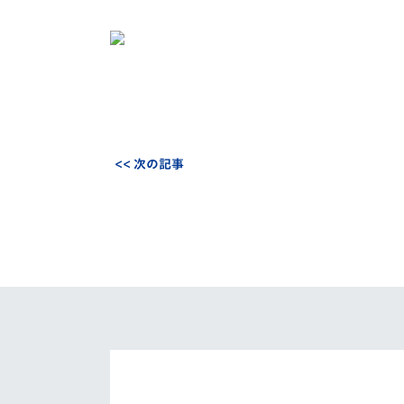
<< 次の記事