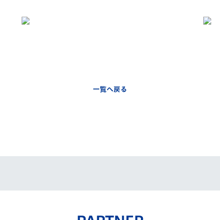
一覧へ戻る