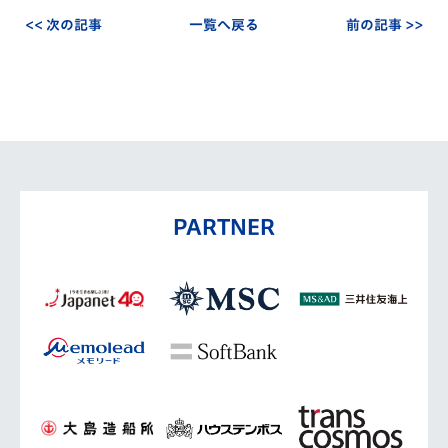
<< 次の記事
一覧へ戻る
前の記事 >>
PARTNER