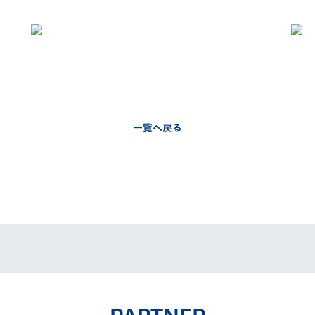
一覧へ戻る