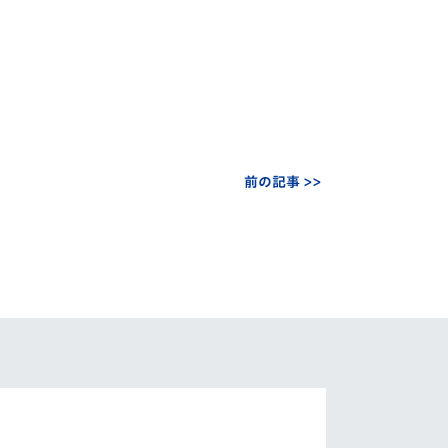
前の記事 >>