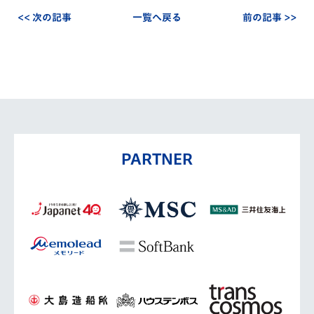
<< 次の記事
一覧へ戻る
前の記事 >>
PARTNER