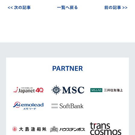
<< 次の記事
一覧へ戻る
前の記事 >>
PARTNER