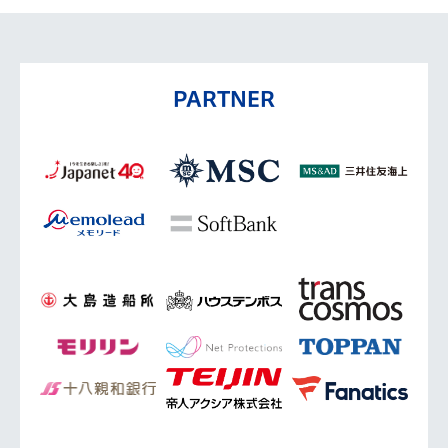
PARTNER