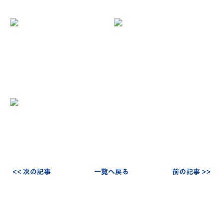
<< 次の記事
一覧へ戻る
前の記事 >>