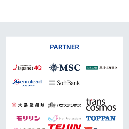
PARTNER