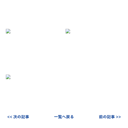
<< 次の記事
一覧へ戻る
前の記事 >>