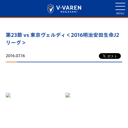
第23節 vs 東京ヴェルディ＜2016明治安田生命J2
リーグ＞
2016.07.16