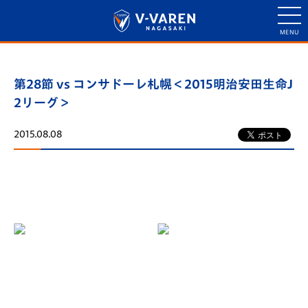
第28節 vs コンサドーレ札幌＜2015明治安田生命J
2リーグ＞
2015.08.08