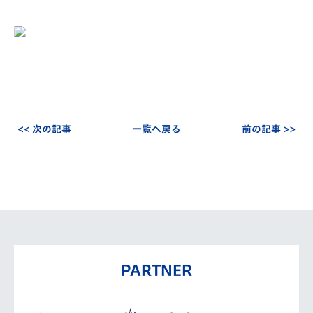
<< 次の記事
一覧へ戻る
前の記事 >>
PARTNER