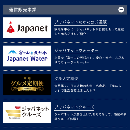
通信販売事業
ジャパネットたかた公式通販
家電を中心に、ジャパネットが自信をもって厳選
した商品だけをご紹介！
ジャパネットウォーター
上質な「富士山の天然水」。安心・安全、こだわ
りのウォーターサーバー
グルメ定期便
毎月届く、日本各地の名物・名産品。「美味し
い」で生活を変えませんか？
ジャパネットクルーズ
ジャパネットが磨き上げたおもてなしで、感動の豪
華クルーズ体験を。