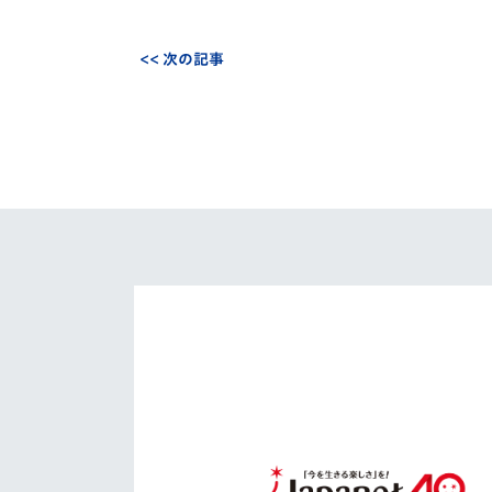
<< 次の記事