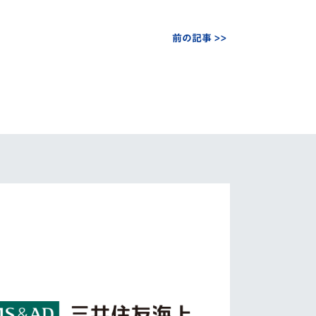
前の記事 >>