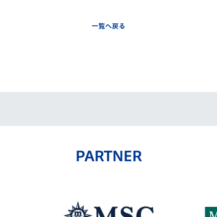
一覧へ戻る
PARTNER