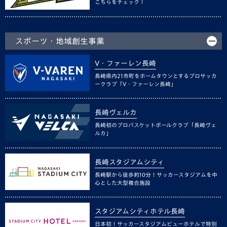
こちらをチェック！
スポーツ・地域創生事業
V・ファーレン長崎
長崎県内21市町をホームタウンとするプロサッカ
ークラブ「V・ファーレン長崎」
長崎ヴェルカ
長崎初のプロバスケットボールクラブ「長崎ヴェ
ルカ」
長崎スタジアムシティ
長崎駅から徒歩約10分！サッカースタジアムを中
心とした大型複合施設
スタジアムシティホテル長崎
日本初！サッカースタジアムビューホテルで特別