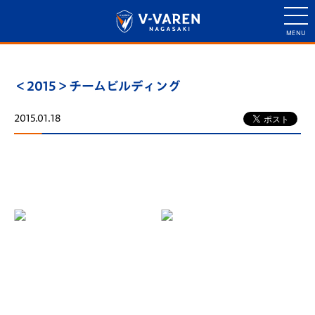
＜2015＞チームビルディング
2015.01.18