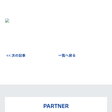
<< 次の記事
一覧へ戻る
PARTNER