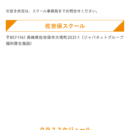
※空き状況は、スクール事務局までお問合せください。
佐世保スクール
〒857-1161 長崎県佐世保市大塔町2021-1
（ジャパネットグループ
福利厚生施設）
クラススケジュール