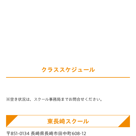
クラススケジュール
※空き状況は、スクール事務局までお問合せください。
東長崎スクール
〒851-0134 長崎県長崎市田中町608-12