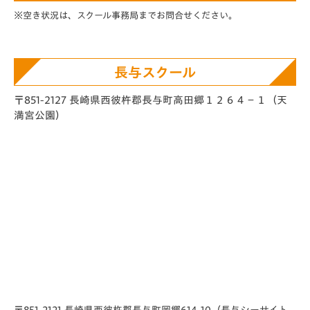
※空き状況は、スクール事務局までお問合せください。
長与スクール
〒851-2127 長崎県西彼杵郡長与町高田郷１２６４−１（天
満宮公園）