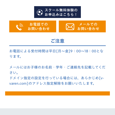
ご注意
お電話による受付時間は平日[月～金]9：00～18：00とな
ります。
メールにはお子様のお名前・学年・ご連絡先を記載してくだ
さい。
ドメイン指定の設定を行っている場合には、あらかじめ[v-
varen.com]のアドレス指定解除をお願いいたします。