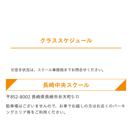
クラススケジュール
※空き状況は、スクール事務局までお問合せください。
長崎中央スクール
〒852-8002 長崎県長崎市弁天町5-11
駐車場はございませんので、お車でお越しの方はお近くのパーキ
ングエリア等をご利用ください。