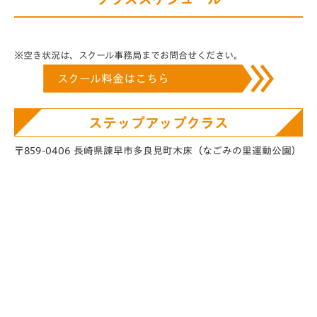
※空き状況は、スクール事務局までお問合せください。
スクール料金はこちら
ステップアップクラス
〒859-0406 長崎県諫早市多良見町木床
（なごみの里運動公園）