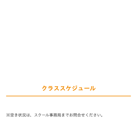
クラススケジュール
※空き状況は、スクール事務局までお問合せください。