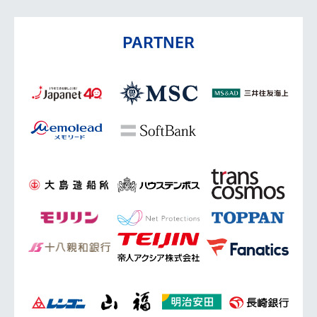
PARTNER