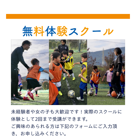
未経験者や女の子も大歓迎です！実際のスクールに
体験として2回まで受講ができます。
ご興味のあられる方は下記のフォームにご入力頂
き、お申し込みください。