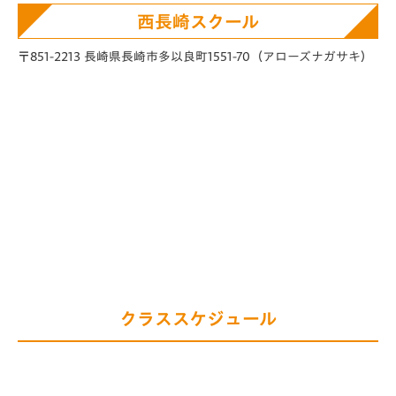
西長崎スクール
〒851-2213 長崎県長崎市多以良町1551-70
（アローズナガサキ）
クラススケジュール