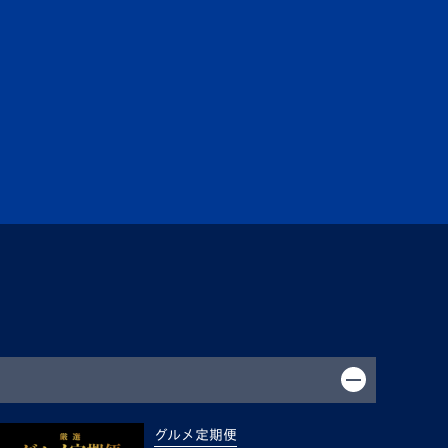
グルメ定期便