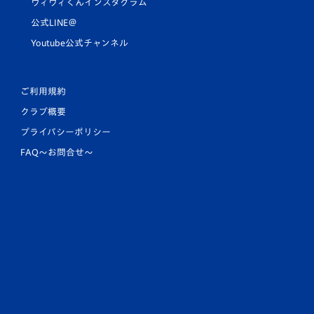
ヴィヴィくんインスタグラム
公式LINE＠
Youtube公式チャンネル
ご利用規約
クラブ概要
プライバシーポリシー
FAQ〜お問合せ〜