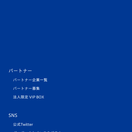
パートナー
パートナー企業一覧
パートナー募集
法人限定 VIP BOX
SNS
公式Twitter