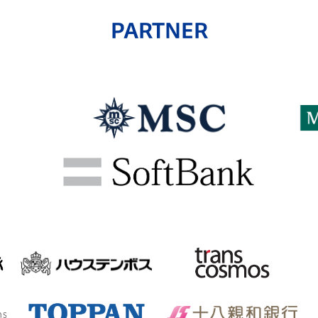
PARTNER