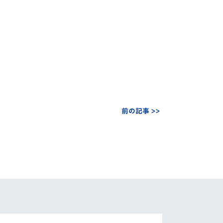
前の記事 >>