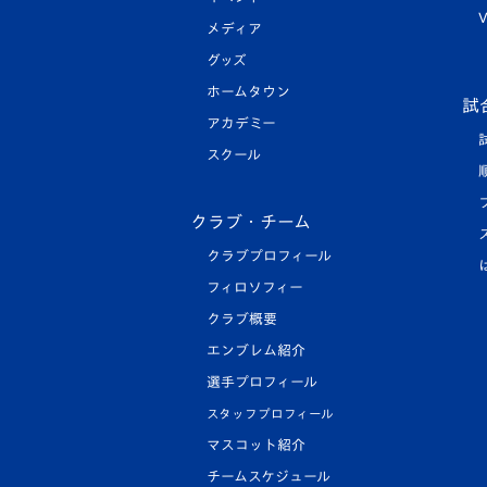
V
メディア
グッズ
ホームタウン
試
アカデミー
スクール
クラブ・チーム
クラブプロフィール
フィロソフィー
クラブ概要
エンブレム紹介
選手プロフィール
スタッフプロフィール
マスコット紹介
チームスケジュール