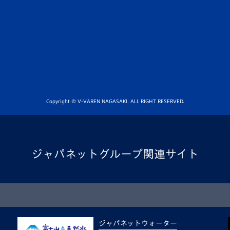
Copyright © V-VAREN NAGASAKI. ALL RIGHT RESERVED.
ジャパネットグループ関連サイト
ジャパネットウォーター