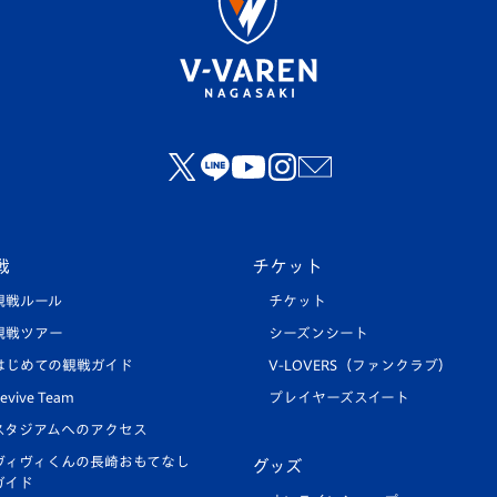
戦
チケット
観戦ルール
チケット
観戦ツアー
シーズンシート
はじめての観戦ガイド
V-LOVERS（ファンクラブ）
evive Team
プレイヤーズスイート
スタジアムへのアクセス
ヴィヴィくんの長崎おもてなし
グッズ
ガイド