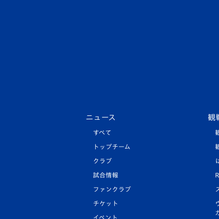
ニュース
観
すべて
トップチーム
クラブ
試合情報
R
ファンクラブ
チケット
イベント