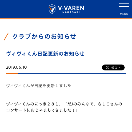
クラブからのお知らせ
ヴィヴィくん日記更新のお知らせ
2019.06.10
ヴィヴィくんが日記を更新しました
ヴィヴィくんのにっき２８１．「だJのみんなで、さしこさんの
コンサートにおじゃましてきました！」