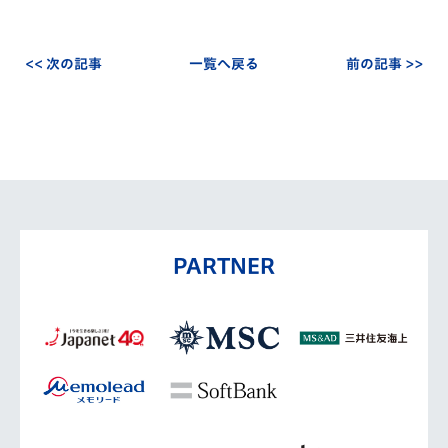
<< 次の記事
一覧へ戻る
前の記事 >>
PARTNER