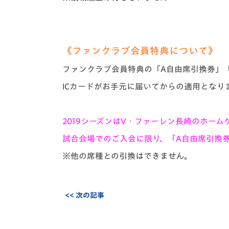
《ファンクラブ会員特典について》
ファンクラブ会員特典の「A自由席引換券」
ICカードがお手元に届いてからの適用となり
2019シーズンはV・ファーレン長崎のホー
試合会場でのご入会に限り、「A自由席引換
※他の席種との引換はできません。
<< 次の記事