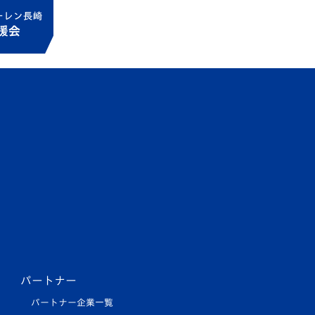
パートナー
パートナー企業一覧