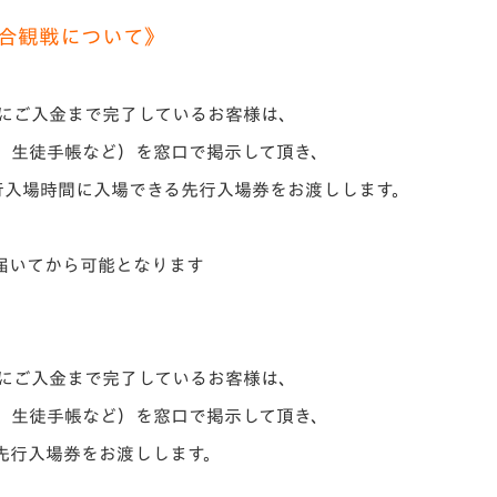
合観戦について》
でにご入金まで完了しているお客様は、
、生徒手帳など）を窓口で掲示して頂き、
行入場時間に入場できる先行入場券をお渡しします。
届いてから可能となります
でにご入金まで完了しているお客様は、
、生徒手帳など）を窓口で掲示して頂き、
先行入場券をお渡しします。