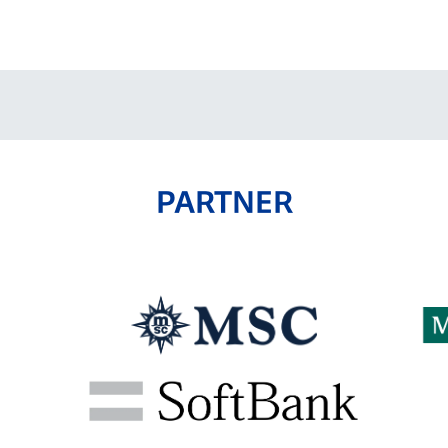
PARTNER