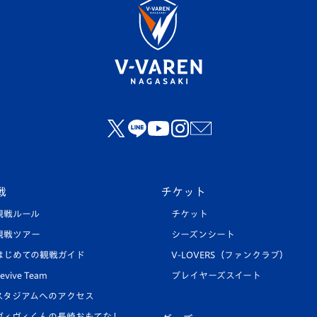
戦
チケット
観戦ルール
チケット
観戦ツアー
シーズンシート
はじめての観戦ガイド
V-LOVERS（ファンクラブ）
evive Team
プレイヤーズスイート
スタジアムへのアクセス
ヴィヴィくんの長崎おもてなし