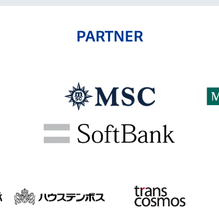
PARTNER