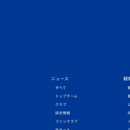
ニュース
観
すべて
トップチーム
クラブ
試合情報
R
ファンクラブ
チケット