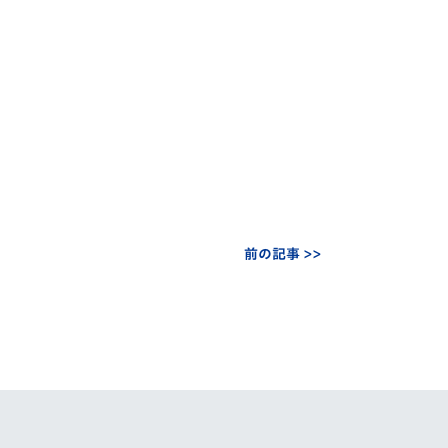
前の記事 >>