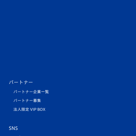
パートナー
パートナー企業一覧
パートナー募集
法人限定 VIP BOX
SNS