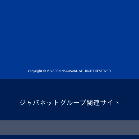
Copyright © V-VAREN NAGASAKI. ALL RIGHT RESERVED.
ジャパネットグループ関連サイト