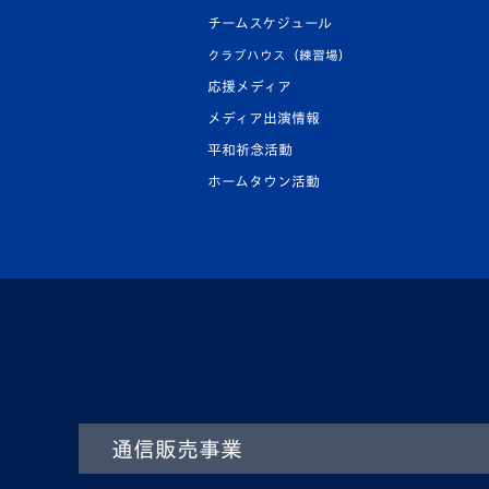
チームスケジュール
クラブハウス（練習場）
応援メディア
メディア出演情報
平和祈念活動
ホームタウン活動
通信販売事業