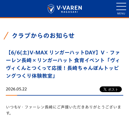
クラブからのお知らせ
【6/6(土)V-MAX リンガーハットDAY】V・ファ
ーレン長崎×リンガーハット 食育イベント「ヴィ
ヴィくんとつくって応援！長崎ちゃんぽんトッピ
ングつくり体験教室」
2026.05.22
いつもV・
ファーレン長崎にご声援いただきありがとうございま
す。