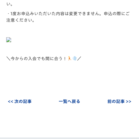
い。
・1度お申込みいただいた内容は変更できません。申込の際にご
注意ください。
＼今からの入会でも間に合う！
／
<< 次の記事
一覧へ戻る
前の記事 >>