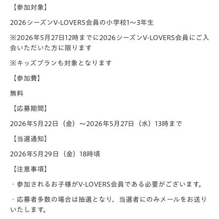
【参加対象】
2026シーズン
V-LOVERS会員の
小学校1～3年生
※2026年5月27日12時までに2026シーズンV-LOVERS会員にご入
会いただいた方に限ります
※キッズプランも対象となります
【参加費】
無料
【応募期間】
2026年5月22日（金）～2026年5月27日（水）13時まで
【当選通知】
2026年5月29日（金）18時頃
【注意事項】
・参加されるお子様がV-LOVERS会員である必要がございます。
・応募者多数の場合は抽選となり、当選者にのみメールをお送り
いたします。