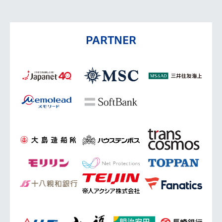
PARTNER