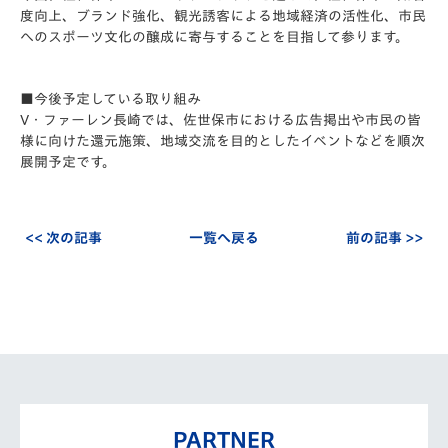
度向上、ブランド強化、観光誘客による地域経済の活性化、市民
へのスポーツ文化の醸成に寄与することを目指して参ります。
■今後予定している取り組み
V・ファーレン長崎では、佐世保市における広告掲出や市民の皆
様に向けた還元施策、地域交流を目的としたイベントなどを順次
展開予定です。
<< 次の記事
一覧へ戻る
前の記事 >>
PARTNER