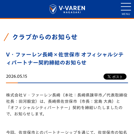
クラブからのお知らせ
V・ファーレン長崎×佐世保市 オフィシャルシテ
ィパートナー契約締結のお知らせ
2026.05.15
株式会社Ｖ・ファーレン長崎（本社：長崎県諫早市／代表取締役
社長：田河毅宜）は、長崎県佐世保市（市長：宮島 大典）と
「オフィシャルシティパートナー」契約を締結いたしましたの
で、お知らせします。
今回、佐世保市とのパートナーシップを通じて、佐世保市の知名