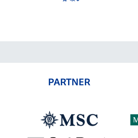
PARTNER