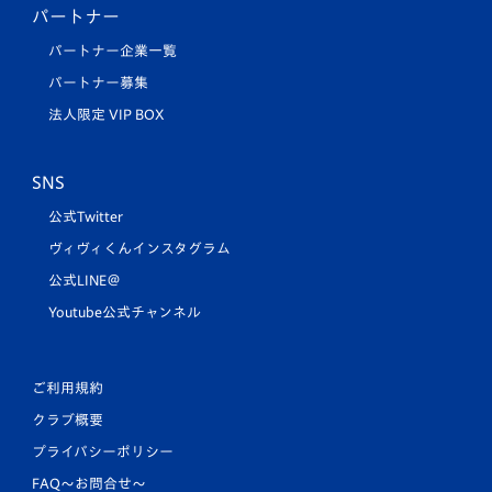
パートナー
パートナー企業一覧
パートナー募集
法人限定 VIP BOX
SNS
公式Twitter
ヴィヴィくんインスタグラム
公式LINE＠
Youtube公式チャンネル
ご利用規約
クラブ概要
プライバシーポリシー
FAQ〜お問合せ〜