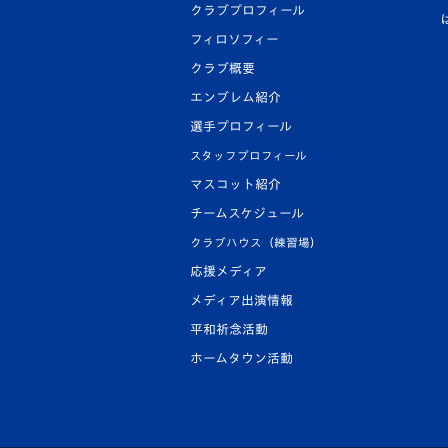
クラブプロフィール
フィロソフィー
クラブ概要
エンブレム紹介
選手プロフィール
スタッフプロフィール
マスコット紹介
チームスケジュール
クラブハウス（練習場）
応援メディア
メディア出演情報
平和祈念活動
ホームタウン活動