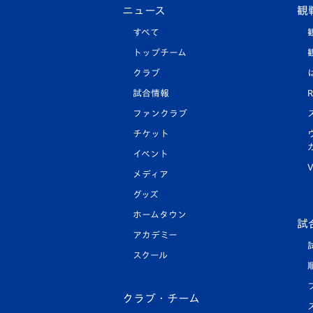
ニュース
観
すべて
トップチーム
クラブ
試合情報
R
ファンクラブ
チケット
イベント
V
メディア
グッズ
ホームタウン
試
アカデミー
スクール
クラブ・チーム