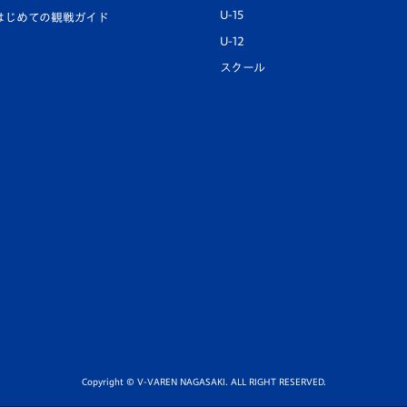
U-15
はじめての観戦ガイド
U-12
スクール
Copyright © V-VAREN NAGASAKI. ALL RIGHT RESERVED.