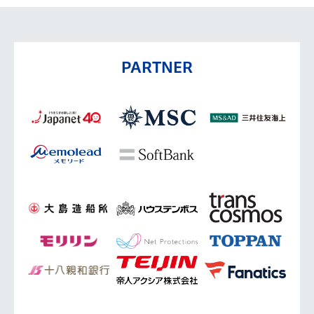
PARTNER