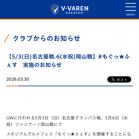
クラブからのお知らせ
【5/3(日)名古屋戦.6(水祝)岡山戦】#もぐっ★ふ
ぇす 実施のお知らせ
2026.03.30
GWに行われる5月3日（日）名古屋グランパス戦、5月6日（水
祝）ファジアーノ岡山戦にて
スタジアムグルメフェス「もぐっ★ふぇす」を開催することにな