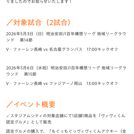
りましたのでお知らせいたします！
／対象試合（2試合）
2026年5月3日（日）明治安田J1百年構想リーグ 地域リーグラウ
ンド 第14節
V・ファーレン長崎 vs 名古屋グランパス 17:00キックオフ
2026年5月6日（水祝）明治安田J1百年構想リーグ 地域リーグラ
ウンド 第15節
V・ファーレン長崎 vs ファジアーノ岡山 13:00キックオフ
／イベント概要
✓スタジアムシティの対象店舗にて1店舗1商品を「ヴィヴィくん
認定グルメ」として販売
認定グルメの購入で、「もぐっもぐっヴィヴィくんアクキー（全