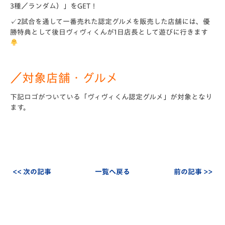
3種／ランダム）」をGET！
✓2試合を通して一番売れた認定グルメを販売した店舗には、優
勝特典として後日ヴィヴィくんが1日店長として遊びに行きます
／対象店舗・グルメ
下記ロゴがついている「ヴィヴィくん認定グルメ」が対象となり
ます。
<< 次の記事
一覧へ戻る
前の記事 >>