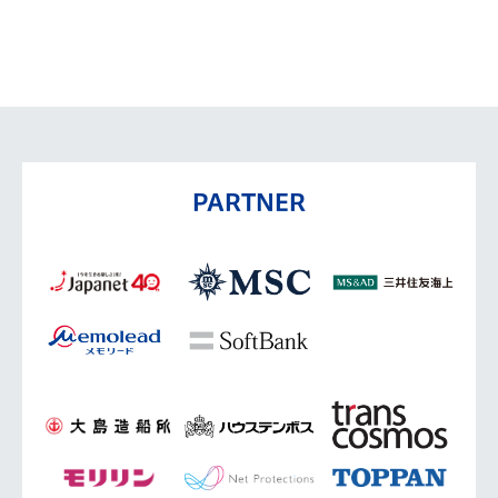
PARTNER