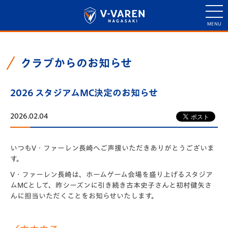
クラブからのお知らせ
2026 スタジアムMC決定のお知らせ
2026.02.04
いつもV・ファーレン長崎へご声援いただきありがとうございま
す。
V・ファーレン長崎は、ホームゲーム会場を盛り上げるスタジア
ムMCとして、昨シーズンに引き続き古本史子さんと初村健矢さ
んに担当いただくことをお知らせいたします。