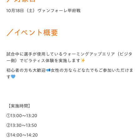
10月18日（土）ヴァンフォーレ甲府戦
／イベント概要
試合中に選手が使用しているウォーミングアップエリア（ビジタ
ー側）で
ピラティス体験を実施します
初心者の方も大歓迎
女性の方ならどなたでもご参加いただけま
す
【実施時間】
①13:00～13:20
②13:30～13:50
③14:00～14:20