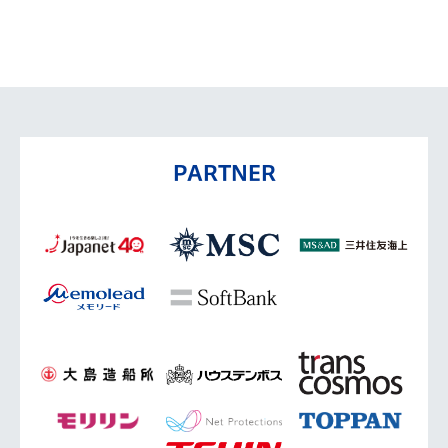
PARTNER