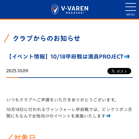
クラブからのお知らせ
【イベント情報】10/18甲府戦は満員PROJECT
2025.10.09
いつもクラブへご声援をいただきありがとうございます。
10月18日に行われるヴァンフォーレ甲府戦では、ピンクリボン月
間にちなんで女性向けのイベントを実施いたします
／対象日