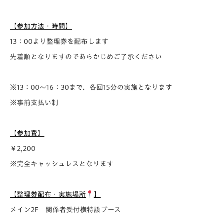
【参加方法・時間】
13：00より整理券を配布します
先着順となりますのであらかじめご了承ください
※13：00～16：30まで、各回15分の実施となります
※事前支払い制
【参加費】
￥2,200
※完全キャッシュレスとなります
【整理券配布・実施場所
】
メイン2F 関係者受付横特設ブース