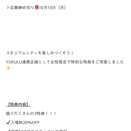
＞応募締め切り
10月13日（月）
スタジアムシティを楽しみつくそう！
YUKULU連携企画として女性限定で特別な特典をご用意しました
【特典内容】
盛りだくさんの3特典！！！
入場料20％OFF