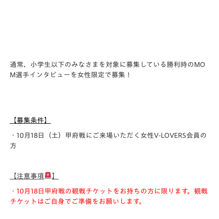
通常、小学生以下のみなさまを対象に募集している勝利時のMO
M選手インタビューを女性限定で募集！
【募集条件】
・10月18日（土）甲府戦にご来場いただく女性V-LOVERS会員の
方
【注意事項
】
・10月18日甲府戦の観戦チケットをお持ちの方に限ります。観戦
チケットはご自身でご準備をお願いします。