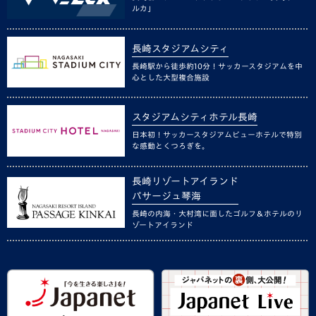
ルカ」
長崎スタジアムシティ
長崎駅から徒歩約10分！サッカースタジアムを中
心とした大型複合施設
スタジアムシティホテル長崎
日本初！サッカースタジアムビューホテルで特別
な感動とくつろぎを。
長崎リゾートアイランド
パサージュ琴海
長崎の内海・大村湾に面したゴルフ＆ホテルのリ
ゾートアイランド