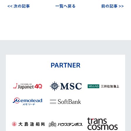
<< 次の記事
一覧へ戻る
前の記事 >>
PARTNER