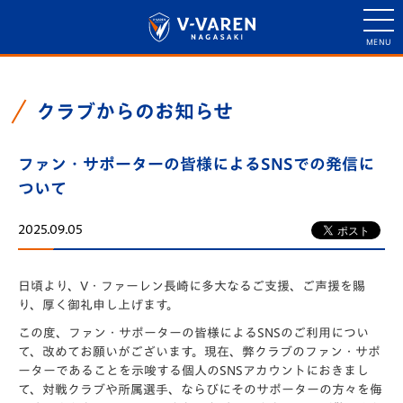
クラブからのお知らせ
ファン・サポーターの皆様によるSNSでの発信に
ついて
2025.09.05
日頃より、V・ファーレン長崎に多大なるご支援、ご声援を賜
り、厚く御礼申し上げます。
この度、ファン・サポーターの皆様によるSNSのご利用につい
て、改めてお願いがございます。現在、弊クラブのファン・サポ
ーターであることを示唆する個人のSNSアカウントにおきまし
て、対戦クラブや所属選手、ならびにそのサポーターの方々を侮