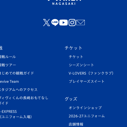
戦
チケット
観戦ルール
チケット
観戦ツアー
シーズンシート
はじめての観戦ガイド
V-LOVERS（ファンクラブ）
evive Team
プレイヤーズスイート
スタジアムへのアクセス
ヴィヴィくんの長崎おもてなし
グッズ
ガイド
オンラインショップ
-EXPRESS
2026-27ユニフォーム
（ユニフォーム入場）
店舗情報