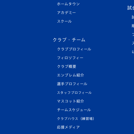
ホームタウン
試
アカデミー
スクール
クラブ・チーム
クラブプロフィール
フィロソフィー
クラブ概要
エンブレム紹介
選手プロフィール
スタッフプロフィール
マスコット紹介
チームスケジュール
クラブハウス（練習場）
応援メディア