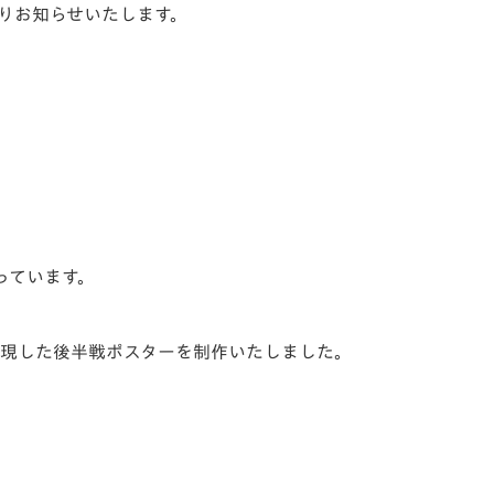
通りお知らせいたします。
っています。
表現した後半戦ポスターを制作いたしました。