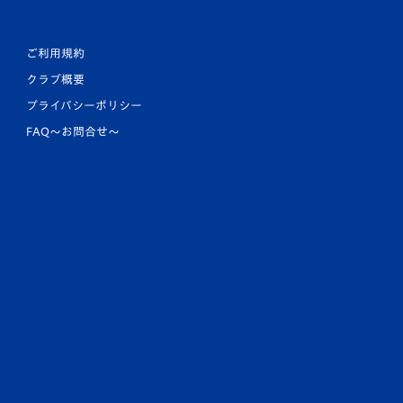
ご利用規約
クラブ概要
プライバシーポリシー
FAQ〜お問合せ〜