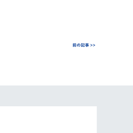
前の記事 >>