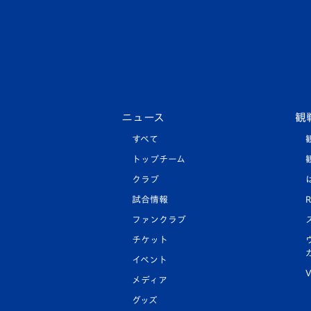
ニュース
観
すべて
トップチーム
クラブ
試合情報
R
ファンクラブ
チケット
イベント
V
メディア
グッズ