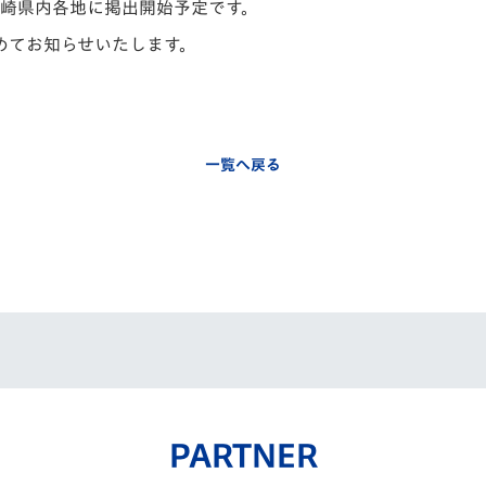
に長崎県内各地に掲出開始予定です。
めてお知らせいたします。
一覧へ戻る
PARTNER