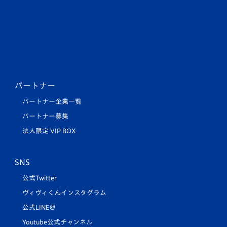
パートナー
パートナー企業一覧
パートナー募集
法人限定 VIP BOX
SNS
公式Twitter
ヴィヴィくんインスタグラム
公式LINE＠
Youtube公式チャンネル