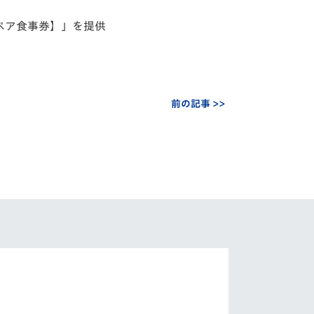
ペア食事券】」を提供
前の記事 >>