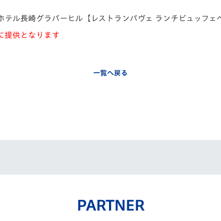
ホテル長崎グラバーヒル【レストランパヴェ ランチビュッフェ
様に提供となります
一覧へ戻る
PARTNER