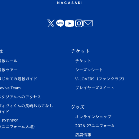
戦
チケット
観戦ルール
チケット
観戦ツアー
シーズンシート
はじめての観戦ガイド
V-LOVERS（ファンクラブ）
evive Team
プレイヤーズスイート
スタジアムへのアクセス
ヴィヴィくんの長崎おもてなし
グッズ
ガイド
オンラインショップ
-EXPRESS
2026-27ユニフォーム
（ユニフォーム入場）
店舗情報