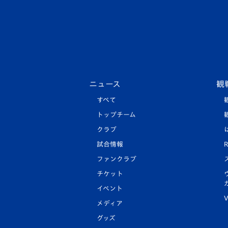
ニュース
観
すべて
トップチーム
クラブ
試合情報
R
ファンクラブ
チケット
イベント
V
メディア
グッズ