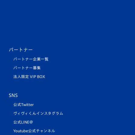
パートナー
パートナー企業一覧
パートナー募集
法人限定 VIP BOX
SNS
公式Twitter
ヴィヴィくんインスタグラム
公式LINE＠
Youtube公式チャンネル