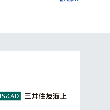
前の記事 >>