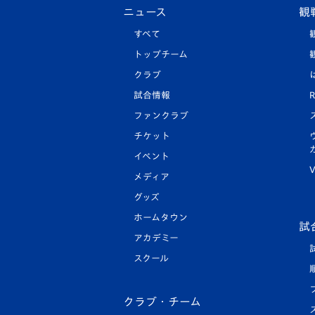
ニュース
観
すべて
トップチーム
クラブ
試合情報
R
ファンクラブ
チケット
イベント
V
メディア
グッズ
ホームタウン
試
アカデミー
スクール
クラブ・チーム