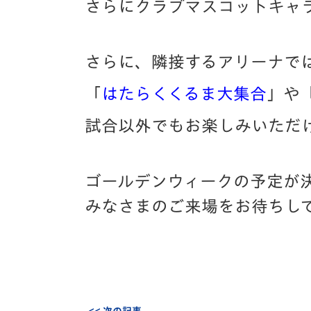
さらにクラブマスコットキャ
さらに、隣接するアリーナで
「
はたらくくるま大集合
」や
試合以外でもお楽しみいただ
ゴールデンウィークの予定が
みなさまのご来場をお待ちし