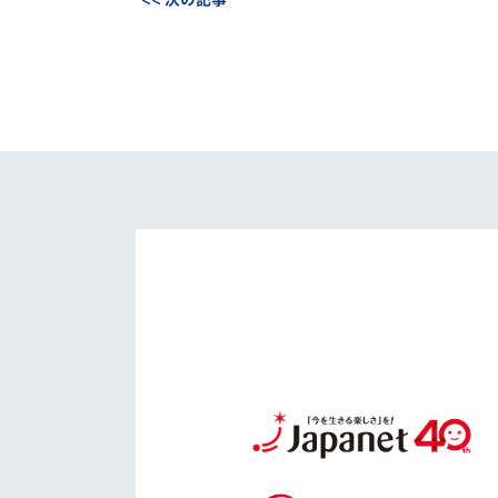
<< 次の記事