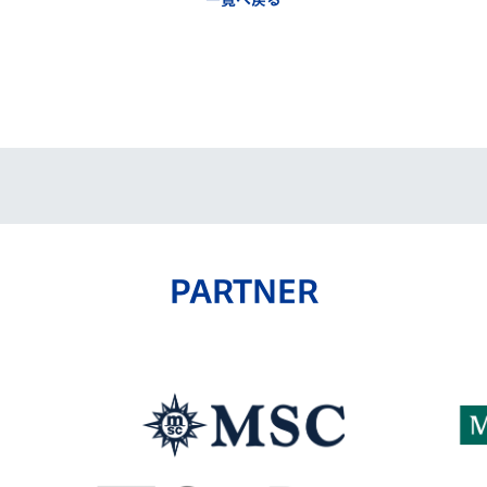
一覧へ戻る
PARTNER