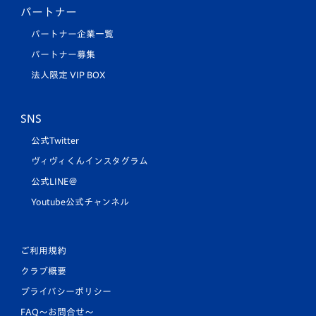
パートナー
パートナー企業一覧
パートナー募集
法人限定 VIP BOX
SNS
公式Twitter
ヴィヴィくんインスタグラム
公式LINE＠
Youtube公式チャンネル
ご利用規約
クラブ概要
プライバシーポリシー
FAQ〜お問合せ〜