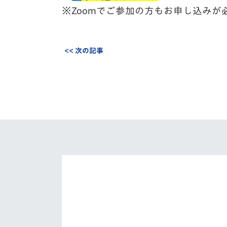
※Zoomでご参加の方もお申し込みが
<< 次の記事