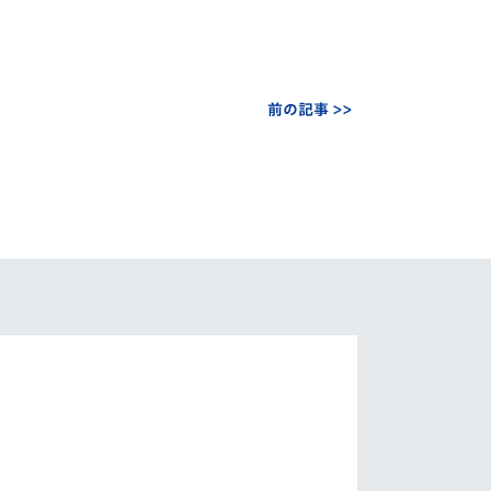
前の記事 >>