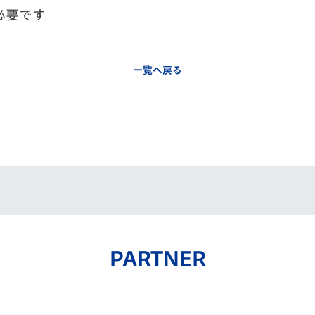
必要です
一覧へ戻る
PARTNER