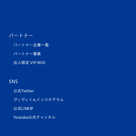
パートナー
パートナー企業一覧
パートナー募集
法人限定 VIP BOX
SNS
公式Twitter
ヴィヴィくんインスタグラム
公式LINE＠
Youtube公式チャンネル