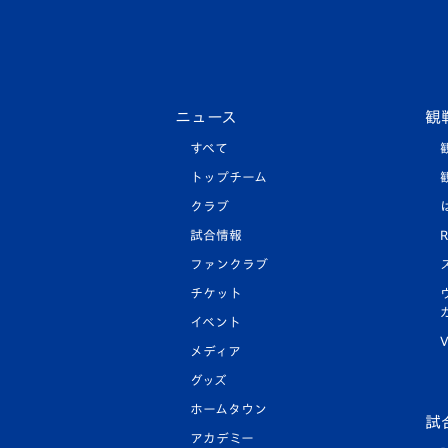
ニュース
観
すべて
トップチーム
クラブ
試合情報
R
ファンクラブ
チケット
イベント
V
メディア
グッズ
ホームタウン
試
アカデミー