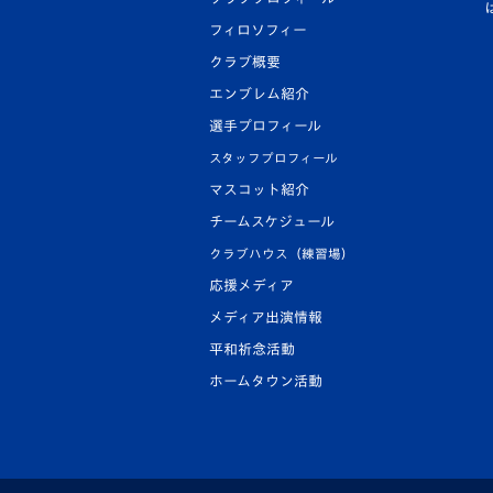
フィロソフィー
クラブ概要
エンブレム紹介
選手プロフィール
スタッフプロフィール
マスコット紹介
チームスケジュール
クラブハウス（練習場）
応援メディア
メディア出演情報
平和祈念活動
ホームタウン活動