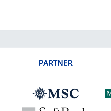
PARTNER