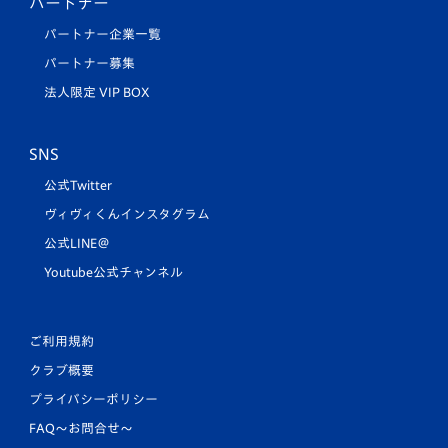
パートナー
パートナー企業一覧
パートナー募集
法人限定 VIP BOX
SNS
公式Twitter
ヴィヴィくんインスタグラム
公式LINE＠
Youtube公式チャンネル
ご利用規約
クラブ概要
プライバシーポリシー
FAQ〜お問合せ〜