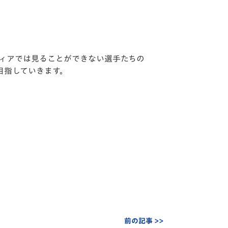
ディアでは見ることができない選手たちの
目指していきます。
前の記事 >>