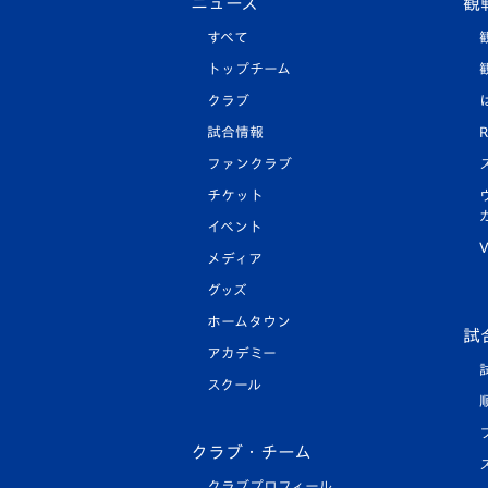
ニュース
観
すべて
トップチーム
クラブ
試合情報
R
ファンクラブ
チケット
イベント
V
メディア
グッズ
ホームタウン
試
アカデミー
スクール
クラブ・チーム
クラブプロフィール