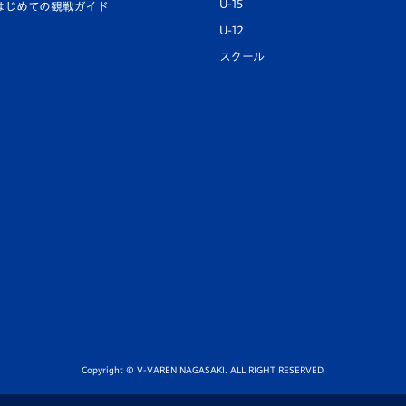
U-15
はじめての観戦ガイド
U-12
スクール
Copyright © V-VAREN NAGASAKI. ALL RIGHT RESERVED.