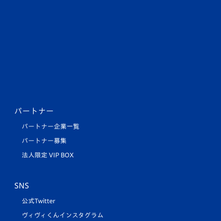
パートナー
パートナー企業一覧
パートナー募集
法人限定 VIP BOX
SNS
公式Twitter
ヴィヴィくんインスタグラム