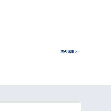
前の記事 >>