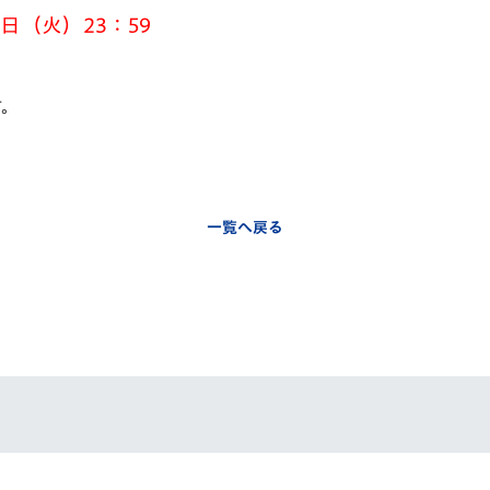
日（火）23：59
す。
一覧へ戻る