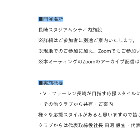
■開催場所
長崎スタジアムシティ内施設
※詳細はご参加者に別途ご案内いたします。
※現地でのご参加に加え、Zoomでもご参加
※本ミーティングのZoomのアーカイブ配信
■実施概要
・V・ファーレン長崎が目指す応援スタイル
・その他クラブから共有・ご案内
様々な応援スタイルがあると思いますので皆
クラブからは代表取締役社長 田河 毅宜・代表取