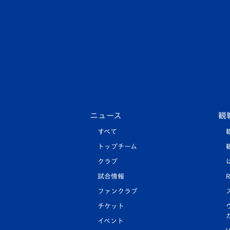
ニュース
観
すべて
トップチーム
クラブ
試合情報
R
ファンクラブ
チケット
イベント