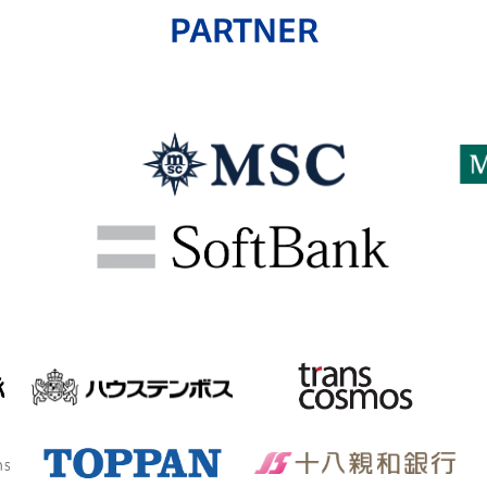
PARTNER