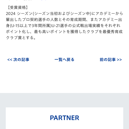
【受賞資格】
2024 シーズン(シーズン当初およびシーズン中)にアカデミーから
輩出したプロ契約選手の人数とその育成期間、またアカデミー出
身(U-15以上で3年間所属)U-21選手の公式戦出場実績をそれぞれ
ポイント化し、最も高いポイントを獲得したクラブを最優秀育成
クラブ賞とする。
<< 次の記事
一覧へ戻る
前の記事 >>
PARTNER