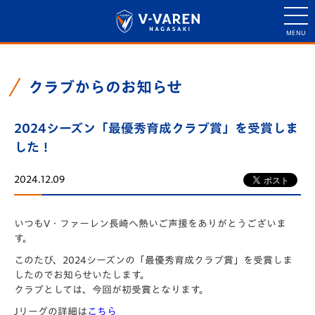
クラブからのお知らせ
2024シーズン「最優秀育成クラブ賞」を受賞しま
した！
2024.12.09
いつもV・ファーレン長崎へ熱いご声援をありがとうございま
す。
このたび、2024シーズンの「最優秀育成クラブ賞」を受賞しま
したのでお知らせいたします。
クラブとしては、今回が初受賞となります。
Jリーグの詳細は
こちら