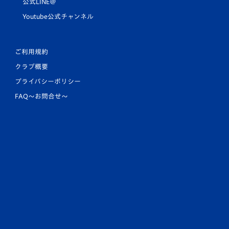
公式LINE＠
Youtube公式チャンネル
ご利用規約
クラブ概要
プライバシーポリシー
FAQ〜お問合せ〜