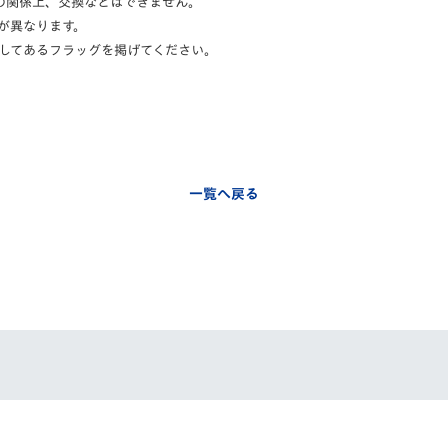
の関係上、交換などはできません。
が異なります。
してあるフラッグを掲げてください。
一覧へ戻る