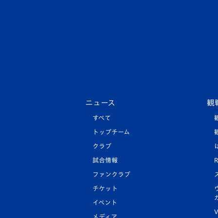
ニュース
観
すべて
トップチーム
クラブ
試合情報
R
ファンクラブ
チケット
イベント
V
メディア