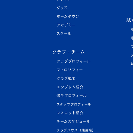
グッズ
ホームタウン
試
アカデミー
スクール
クラブ・チーム
クラブプロフィール
フィロソフィー
クラブ概要
エンブレム紹介
選手プロフィール
スタッフプロフィール
マスコット紹介
チームスケジュール
クラブハウス（練習場）