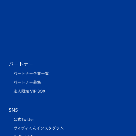
パートナー
パートナー企業一覧
パートナー募集
法人限定 VIP BOX
SNS
公式Twitter
ヴィヴィくんインスタグラム