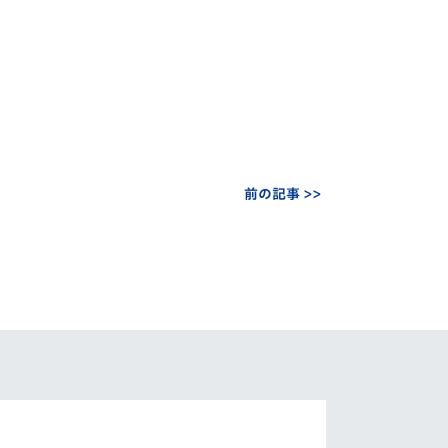
前の記事 >>