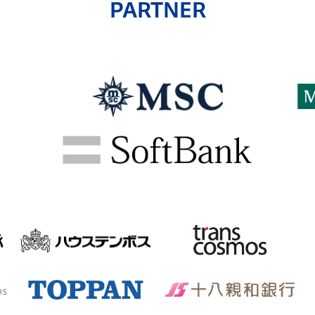
PARTNER