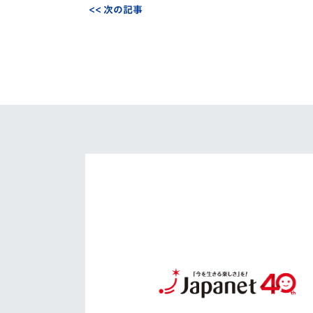
<< 次の記事