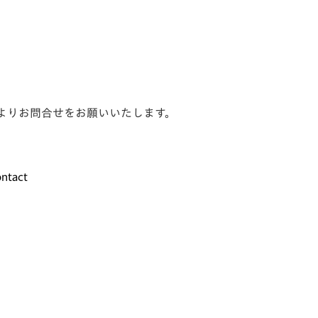
よりお問合せをお願いいたします。
ntact