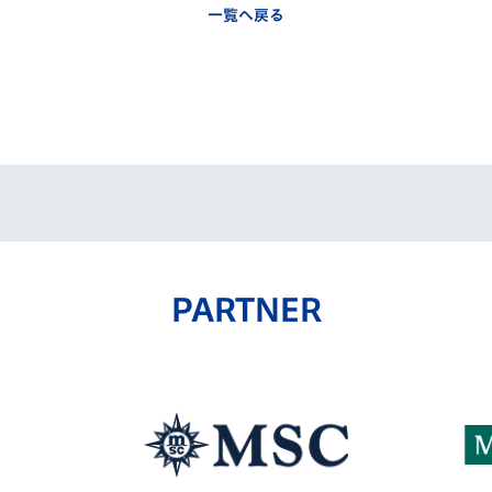
一覧へ戻る
PARTNER