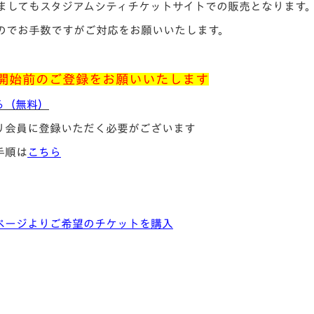
ましてもスタジアムシティチケットサイトでの販売となります
のでお手数ですがご対応をお願いいたします。
開始前のご登録をお願いいたします
る（無料）
リ会員に登録いただく必要がございます
手順は
こちら
ページよりご希望のチケットを購入