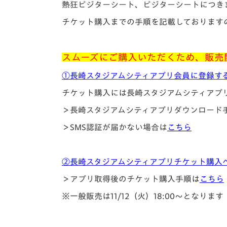
熱狂ビジターシート、ビジターシートにつき
チケット購入までの手順を記載しております
スムーズにご購入いただくため、販売
①長崎スタジアムシティアプリ会員に登録す
チケット購入には長崎スタジアムシティアプ
＞長崎スタジアムシティアプリダウンロード
＞SMS認証が届かない場合は
こちら
②長崎スタジアムシティアプリチケット購入
＞アプリ取得後のチケット購入手順は
こちら
※一般販売は11/12（火）18:00～となります