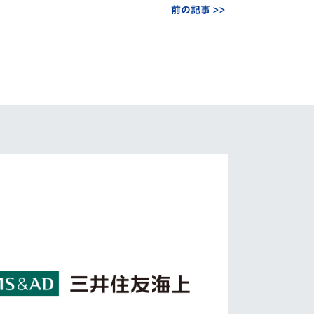
前の記事 >>