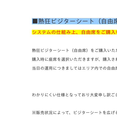
■熱狂ビジターシート（自由
システムの仕組み上、自由席をご購入
熱狂ビジターシート（自由席）をご購入いた
購入時に座席を選択いただきますが、購入さ
当日の運用につきましてはエリア内での自由
わかりにくい仕様となっており大変申し訳ご
※販売状況によって、ビジターシートを広げ