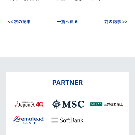
<< 次の記事
一覧へ戻る
前の記事 >>
PARTNER