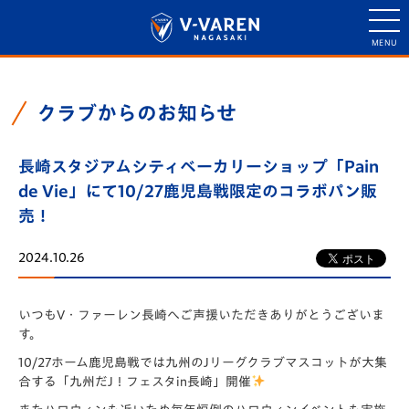
クラブからのお知らせ
長崎スタジアムシティベーカリーショップ「Pain
de Vie」にて10/27鹿児島戦限定のコラボパン販
売！
2024.10.26
いつもV・ファーレン長崎へご声援いただきありがとうございま
す。
10/27ホーム鹿児島戦では九州のJリーグクラブマスコットが大集
合する「九州だJ！フェスタin長崎」開催