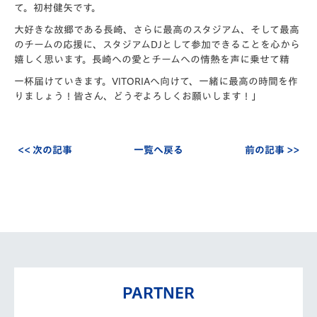
て。初村健矢です。
大好きな故郷である長崎、さらに最高のスタジアム、そして最高
のチームの応援に、スタジアムDJとして参加できることを心から
嬉しく思います。長崎への愛とチームへの情熱を声に乗せて精
一杯届けていきます。VITORIAへ向けて、一緒に最高の時間を作
りましょう！皆さん、どうぞよろしくお願いします！」
<< 次の記事
一覧へ戻る
前の記事 >>
PARTNER