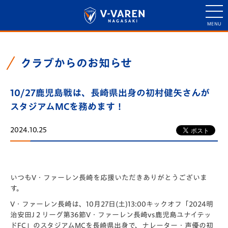
クラブからのお知らせ
10/27鹿児島戦は、長崎県出身の初村健矢さんが
スタジアムMCを務めます！
2024.10.25
いつもV・ファーレン長崎を応援いただきありがとうございま
す。
V・ファーレン長崎は、10月27日(土)13:00キックオフ「2024明
治安田J２リーグ第36節V・ファーレン長崎vs鹿児島ユナイテッ
ドFC」のスタジアムMCを長崎県出身で、ナレーター・声優の初