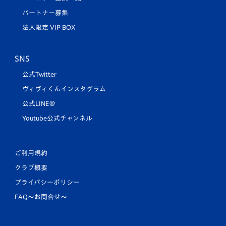
パートナー募集
法人限定 VIP BOX
SNS
公式Twitter
ヴィヴィくんインスタグラム
公式LINE＠
Youtube公式チャンネル
ご利用規約
クラブ概要
プライバシーポリシー
FAQ〜お問合せ〜