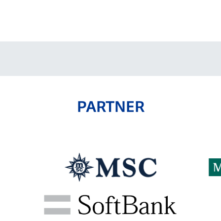
PARTNER