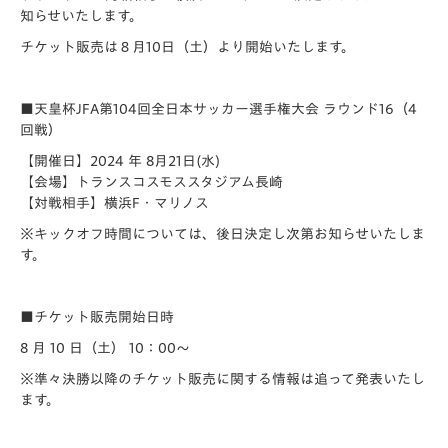
知らせいたします。
チケット販売は８月10日（土）より開始いたします。
■天皇杯JFA第104回全日本サッカー選手権大会 ラウンド16（4
回戦）
【開催日】2024 年 8月21日(水)
【会場】トランスコスモススタジアム長崎
【対戦相手】横浜F・マリノス
※キックオフ時間については、後日決定し次第お知らせいたしま
す。
■チケット販売開始日時
8 月 10 日（土） 10：00～
※準々決勝以降のチケット販売に関する情報は追って発表いたし
ます。