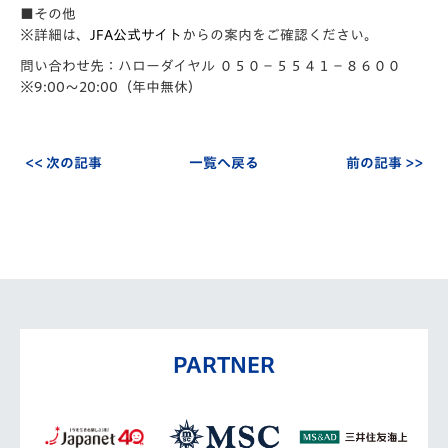
■その他
※詳細は、
JFA公式サイト
からの案内をご確認ください。
問い合わせ先：ハローダイヤル ０５０－５５４１－８６００
※9:00～20:00（年中無休）
<< 次の記事
一覧へ戻る
前の記事 >>
PARTNER