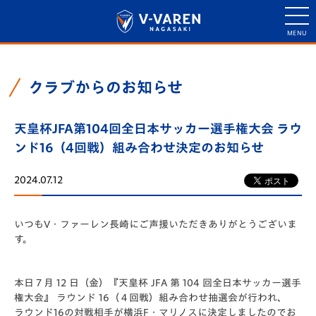
クラブからのお知らせ
天皇杯JFA第104回全日本サッカー選手権大会 ラウ
ンド16（4回戦）組み合わせ決定のお知らせ
2024.07.12
いつもV・ファーレン長崎にご声援いただきありがとうございま
す。
本日７月 12 日（金）『天皇杯 JFA 第 104 回全日本サッカー選手
権大会』 ラウンド 16（４回戦）組み合わせ抽選会が行われ、
ラウンド16の対戦相手が横浜F・マリノスに決定しましたのでお