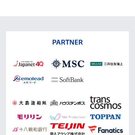
PARTNER