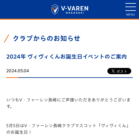
クラブからのお知らせ
2024年 ヴィヴィくんお誕生日イベントのご案内
2024.05.04
いつもV・ファーレン長崎にご声援いただきありがとうございま
す。
5月5日はV・ファーレン長崎クラブマスコット「ヴィヴィくん」
のお誕生日！