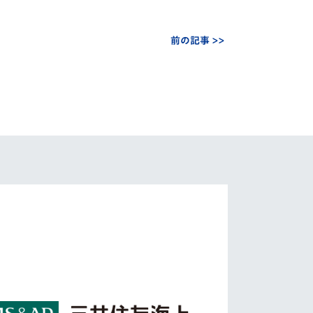
前の記事 >>