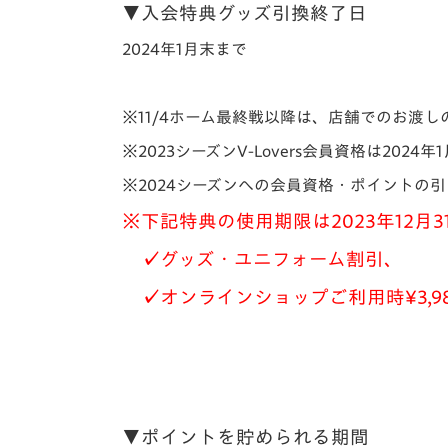
▼入会特典グッズ引換終了日
2024年1月末まで
※11/4ホーム最終戦以降は、店舗でのお渡
※2023シーズンV-Lovers会員資格は2024
※2024シーズンへの会員資格・ポイントの
※下記特典の使用期限は2023年12月
✓グッズ・ユニフォーム割引、
✓オンラインショップご利用時¥3,9
▼ポイントを貯められる期間