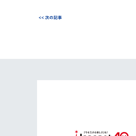
<< 次の記事