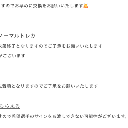
ますのでお早めに交換をお願いいたします
t】ノーマルトレカ
次第終了となりますのでご了承をお願いいたします
がございます
先着順となりますのでご了承をお願いいたします
がもらえる
すので希望選手のサインをお渡しできない可能性がございます