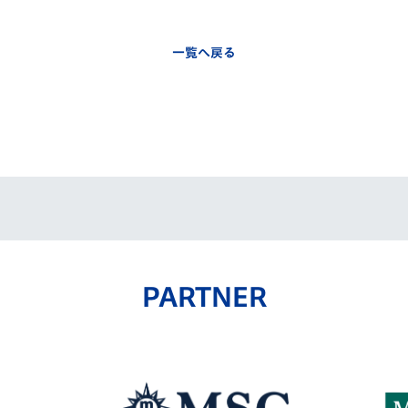
一覧へ戻る
PARTNER