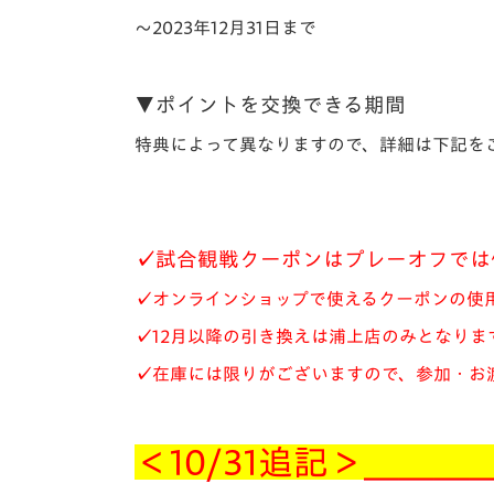
～2023年12月31日まで
▼ポイントを交換できる期間
特典によって異なりますので、詳細は下記を
✓試合観戦クーポンはプレーオフでは
✓オンラインショップで使えるクーポンの使用期
✓12月以降の引き換えは浦上店のみとなりま
✓在庫には限りがございますので、参加・お
＜10/31追記＞＿＿