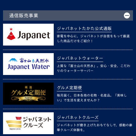
通信販売事業
ジャパネットたかた公式通販
家電を中心に、ジャパネットが自信をもって厳選
した商品だけをご紹介！
ジャパネットウォーター
上質な「富士山の天然水」。安心・安全、こだわ
りのウォーターサーバー
グルメ定期便
毎月届く、日本各地の名物・名産品。「美味し
い」で生活を変えませんか？
ジャパネットクルーズ
ジャパネットが磨き上げたおもてなしで、感動の豪
華クルーズ体験を。