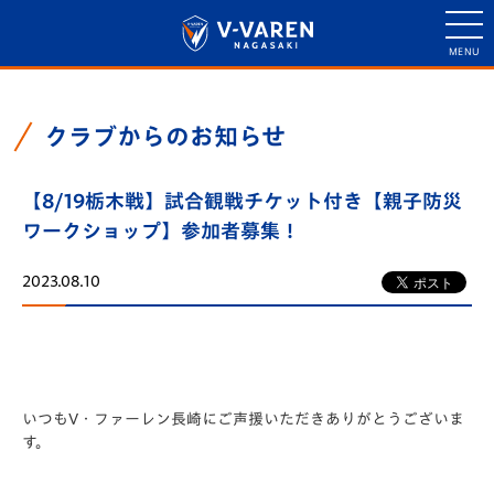
クラブからのお知らせ
【8/19栃木戦】試合観戦チケット付き【親子防災
ワークショップ】参加者募集！
2023.08.10
いつもV・ファーレン長崎にご声援いただきありがとうございま
す。