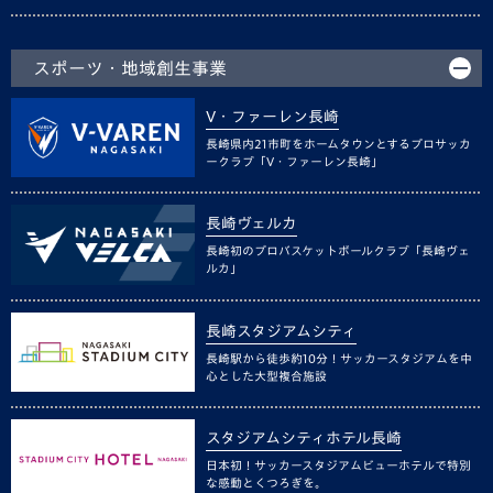
スポーツ・地域創生事業
V・ファーレン長崎
長崎県内21市町をホームタウンとするプロサッカ
ークラブ「V・ファーレン長崎」
長崎ヴェルカ
長崎初のプロバスケットボールクラブ「長崎ヴェ
ルカ」
長崎スタジアムシティ
長崎駅から徒歩約10分！サッカースタジアムを中
心とした大型複合施設
スタジアムシティホテル長崎
日本初！サッカースタジアムビューホテルで特別
な感動とくつろぎを。