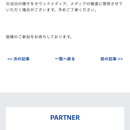
※当日の様子をオウンドメディア、メディアの報道に使用させて
いただく場合がございます。予めご了承ください。
皆様のご参加をお待ちしております。
<< 次の記事
一覧へ戻る
前の記事 >>
PARTNER