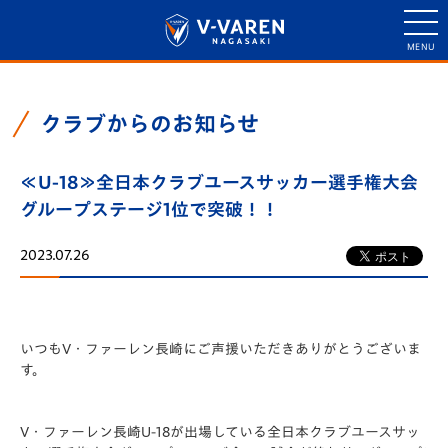
クラブからのお知らせ
≪U-18≫全日本クラブユースサッカー選手権大会
グループステージ1位で突破！！
2023.07.26
いつもV・ファーレン長崎にご声援いただきありがとうございま
す。
V・ファーレン長崎U-18が出場している全日本クラブユースサッ