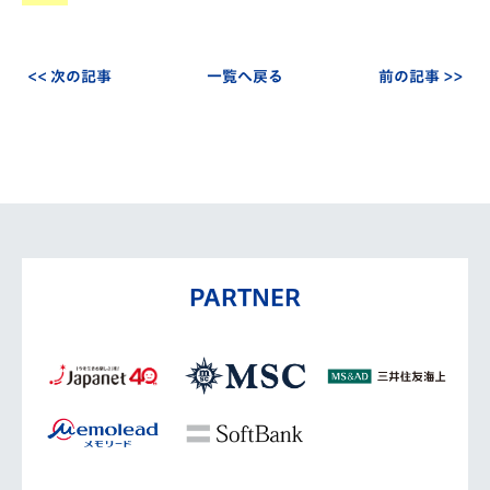
<< 次の記事
一覧へ戻る
前の記事 >>
PARTNER