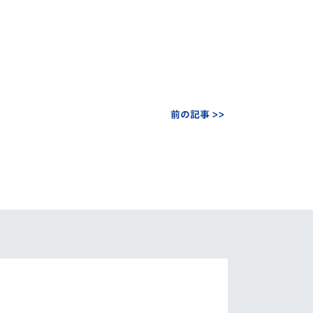
前の記事 >>