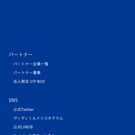
パートナー
パートナー企業一覧
パートナー募集
法人限定 VIP BOX
SNS
公式Twitter
ヴィヴィくんインスタグラム
公式LINE＠