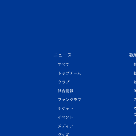
ニュース
観
すべて
トップチーム
クラブ
試合情報
R
ファンクラブ
チケット
イベント
V
メディア
グッズ