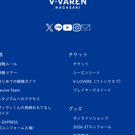
戦
チケット
観戦ルール
チケット
観戦ツアー
シーズンシート
はじめての観戦ガイド
V-LOVERS（ファンクラブ）
evive Team
プレイヤーズスイート
スタジアムへのアクセス
ヴィヴィくんの長崎おもてなし
グッズ
ガイド
オンラインショップ
-EXPRESS
2026-27ユニフォーム
（ユニフォーム入場）