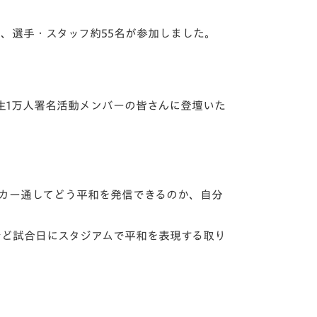
、選手・スタッフ約55名が参加しました。
生1万人署名活動メンバーの皆さんに登壇いた
カー通してどう平和を発信できるのか、自分
など試合日にスタジアムで平和を表現する取り