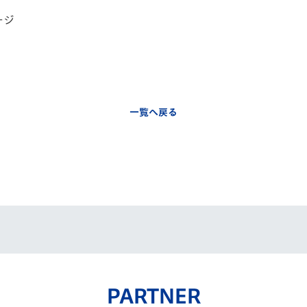
ージ
一覧へ戻る
PARTNER