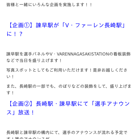
皆様と一緒にいろんな企画を実施します！！
【企画①】諫早駅が「V・ファーレン長崎駅」
に！？
諫早駅を選手パネルやV・VARENNAGASAKISTATIONの看板装飾
などで当日を盛り上げます！
写真スポットとしてもご利用いただけます！是非お越しくださ
い！
また、長崎駅の一部でも、のぼりなどの装飾をして、盛り上げま
す！
【企画②】長崎駅・諫早駅にて「選手アナウン
ス」放送！
長崎駅と諫早駅の構内にて、選手のアナウンスが流れる予定で