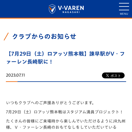
クラブからのお知らせ
【7月29日（土）ロアッソ熊本戦】諫早駅がV・フ
ァーレン長崎駅に！
2023.07.11
いつもクラブへのご声援ありがとうございます。
7月29日（土）ロアッソ熊本戦はスタジアム満員プロジェクト！
たくさんの皆様にご来場時から楽しんでいただけるようにJR九州
様、Ｖ・ファーレン長崎のおもてなしをしていただいている