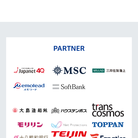
PARTNER