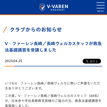
クラブからのお知らせ
V・ファーレン長崎／長崎ヴェルカスタッフが救急
法基礎講習を受講しました
2023.04.25
いつもV・ファーレン長崎／長崎ヴェルカに熱いご声援をいただ
きありがとうございます。
この度、V・ファーレン長崎／長崎ヴェルカのスタッフ（48名）
が、日本赤十字社長崎県支部様のご協力の元、救急法基礎講習を
実施致しました。