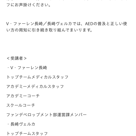
フにお声掛けください。
V・ファーレン長崎／長崎ヴェルカでは、AEDの普及と正しい使
い方の周知に引き続き取り組んでまいります。
＜受講者＞
・V・ファーレン長崎
トップチームメディカルスタッフ
アカデミーメディカルスタッフ
アカデミーコーチ
スクールコーチ
ファンデベロップメント部運営課メンバー
・長崎ヴェルカ
トップチームスタッフ