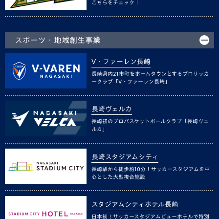
こちらをチェック！
スポーツ・地域創生事業
V・ファーレン長崎
長崎県内21市町をホームタウンとするプロサッカ
ークラブ「V・ファーレン長崎」
長崎ヴェルカ
長崎初のプロバスケットボールクラブ「長崎ヴェ
ルカ」
長崎スタジアムシティ
長崎駅から徒歩約10分！サッカースタジアムを中
心とした大型複合施設
スタジアムシティホテル長崎
日本初！サッカースタジアムビューホテルで特別