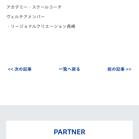
アカデミー・スクールコーチ
ヴェルチアメンバー
・リージョナルクリエーション長崎
<< 次の記事
一覧へ戻る
前の記事 >>
PARTNER