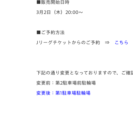
■販売開始日時
3月2日（木）20:00～
■ご予約方法
Jリーグチケットからのご予約 ⇒
こちら
下記の通り変更となっておりますので、ご確
変更前：第2駐車場前駐輪場
変更後：第1駐車場駐輪場