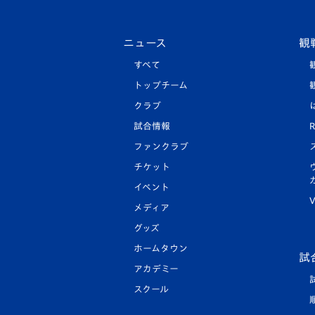
ニュース
観
すべて
トップチーム
クラブ
試合情報
R
ファンクラブ
チケット
イベント
V
メディア
グッズ
ホームタウン
試
アカデミー
スクール