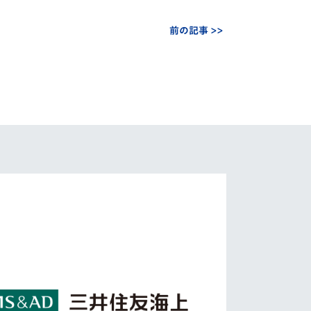
前の記事 >>