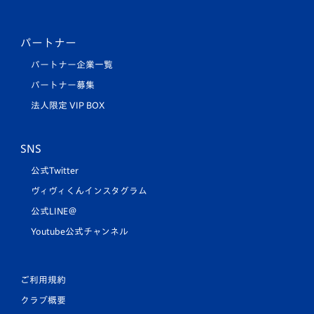
パートナー
パートナー企業一覧
パートナー募集
法人限定 VIP BOX
SNS
公式Twitter
ヴィヴィくんインスタグラム
公式LINE＠
Youtube公式チャンネル
ご利用規約
クラブ概要