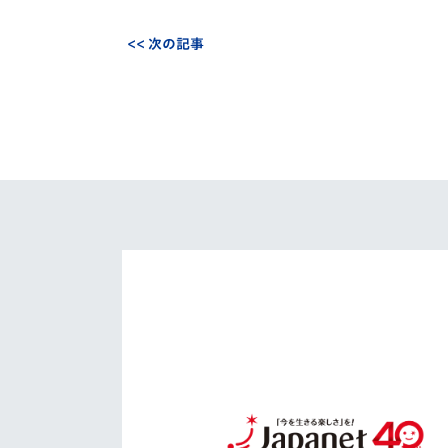
<< 次の記事