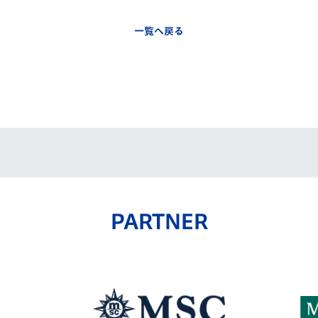
一覧へ戻る
PARTNER