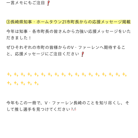
一言メモにもご注目
③長崎県知事・ホームタウン21市町長からの応援メッセージ掲載
今年は知事・各市町長の皆さんから力強い応援メッセージをいた
だきました！
ぜひそれぞれの市町の皆様からのV・ファーレンへ期待するこ
と、応援メッセージにご注目ください
今年もこの一冊で、V・ファーレン長崎のことを知り尽くし、そ
して推し選手を見つけてください