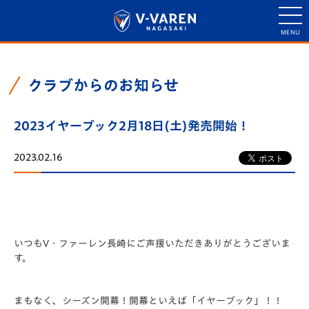
クラブからのお知らせ
2023イヤーブック2月18日(土)発売開始！
2023.02.16
いつもV・ファーレン長崎にご声援いただきありがとうございま
す。
まもなく、シーズン開幕！開幕といえば
「イヤーブック」
！！