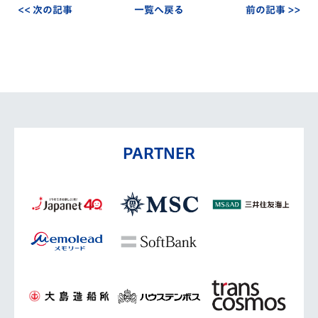
<< 次の記事
一覧へ戻る
前の記事 >>
PARTNER