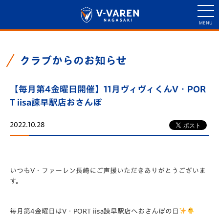
クラブからのお知らせ
【毎月第4金曜日開催】11月ヴィヴィくんV・POR
T iisa諫早駅店おさんぽ
2022.10.28
いつもV・ファーレン長崎にご声援いただきありがとうございま
す。
毎月第4金曜日はV・PORT iisa諫早駅店へおさんぽの日