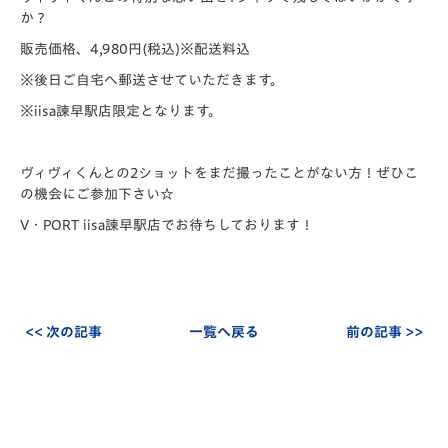
か？
販売価格、4,980円(税込)※配送料込
※後日ご自宅へ郵送させていただきます。
※iisa諫早駅店限定となります。
ヴィヴィくんとの2ショットをまだ撮ったことがない方！ぜひこ
の機会にご参加下さい☆
V・PORT iisa諫早駅店でお待ちしております！
<< 次の記事
一覧へ戻る
前の記事 >>