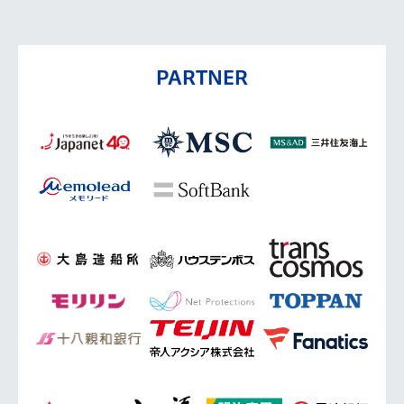
PARTNER