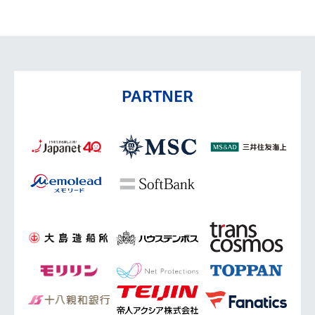
PARTNER