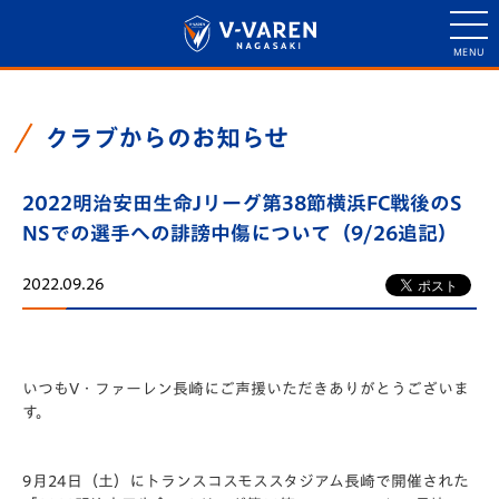
クラブからのお知らせ
2022明治安田生命Jリーグ第38節横浜FC戦後のS
NSでの選手への誹謗中傷について（9/26追記）
2022.09.26
いつもV・ファーレン長崎にご声援いただきありがとうございま
す。
9月24日（土）にトランスコスモススタジアム長崎で開催された