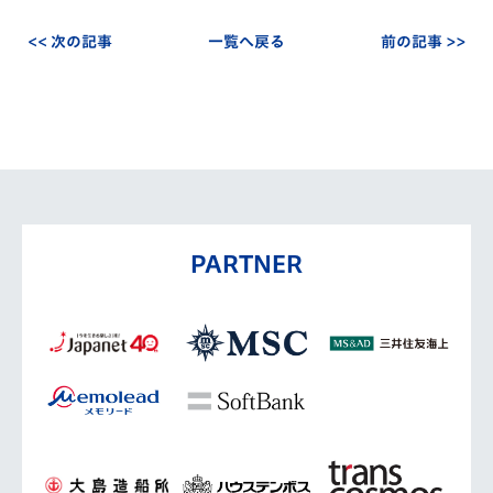
<< 次の記事
一覧へ戻る
前の記事 >>
PARTNER