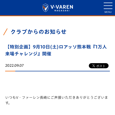
クラブからのお知らせ
【特別企画】9月10日(土)ロアッソ熊本戦『1万人
来場チャレンジ』開催
2022.09.07
いつもV・ファーレン長崎にご声援いただきありがとうございま
す。